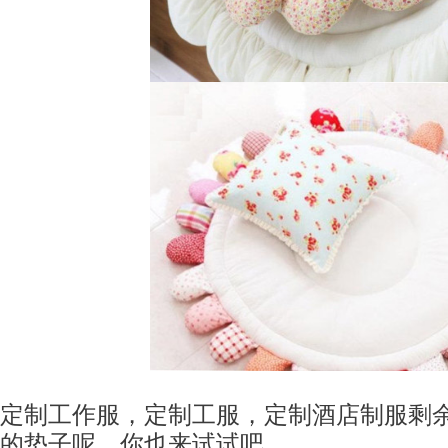
定制工作服，定制工服，定制酒店制服剩
的垫子呢，你也来试试吧。