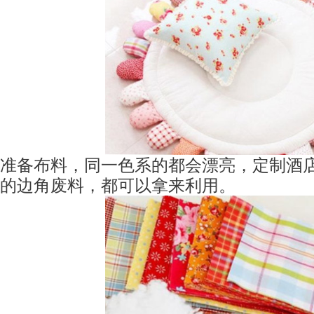
准备布料，同一色系的都会漂亮，定制酒
的边角废料，都可以拿来利用。