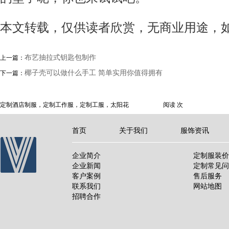
本文转载，仅供读者欣赏，无商业用途，
布艺抽拉式钥匙包制作
上一篇：
椰子壳可以做什么手工 简单实用你值得拥有
下一篇：
定制酒店制服，定制工作服，定制工服，太阳花
阅读
次
首页
关于我们
服饰资讯
企业简介
定制服装价
企业新闻
定制常见问
客户案例
售后服务
联系我们
网站地图
招聘合作