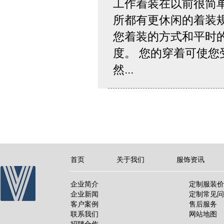
工作着装在以前很简
所都有更休闲的着装
您着装的方式和平时
度。 您的穿着可使
然...
首页
关于我们
服饰资讯
企业简介
定制服装价
企业新闻
定制常见问
客户案例
售后服务
联系我们
网站地图