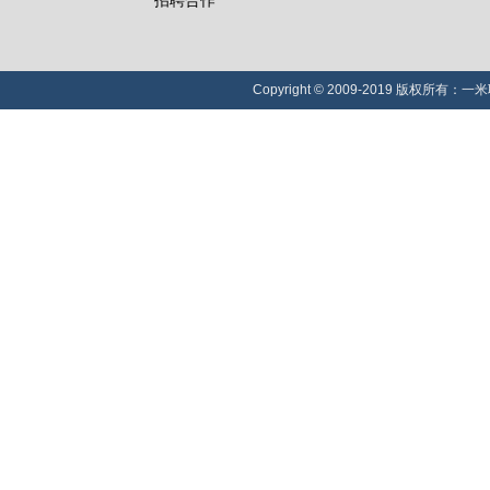
招聘合作
Copyright © 2009-2019 版权所有：一米职