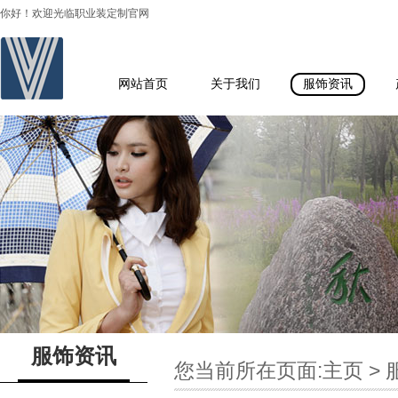
你好！欢迎光临职业装定制官网
网站首页
关于我们
服饰资讯
服饰资讯
您当前所在页面:
主页
>