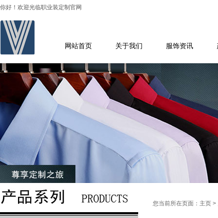
你好！欢迎光临职业装定制官网
网站首页
关于我们
服饰资讯
您当前所在页面：
主页
>