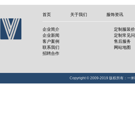
首页
关于我们
服饰资讯
企业简介
定制服装价
企业新闻
定制常见问
客户案例
售后服务
联系我们
网站地图
招聘合作
Copyright © 2009-2019 版权所有：一米职