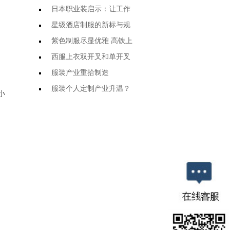
日本职业装启示：让工作
星级酒店制服的新标与规
紫色制服尽显优雅 高铁上
西服上衣双开叉和单开叉
服装产业重拾制造
服装个人定制产业升温？
小