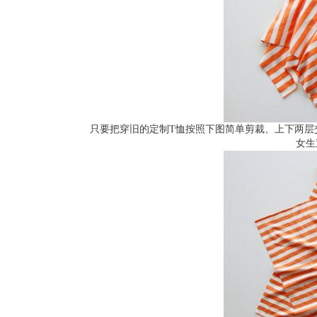
只要把穿旧的定制T恤按照下图简单剪裁、上下两层
女生