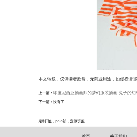
本文转载，仅供读者欣赏，无商业用途，如侵权请邮
印度尼西亚插画师的梦幻服装插画:兔子的幻
上一篇：
下一篇：没有了
定制T恤，polo衫，定做班服
首页
关于我们