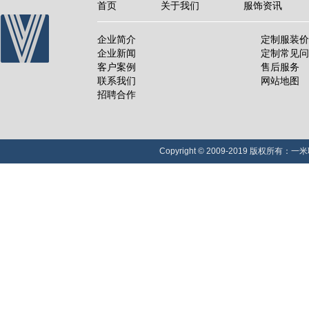
首页
关于我们
服饰资讯
企业简介
定制服装价
企业新闻
定制常见问
客户案例
售后服务
联系我们
网站地图
招聘合作
Copyright © 2009-2019 版权所有：一米职