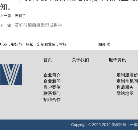
知。
上一篇：没有了
黄轩时髦西装造型成男神
下一篇：
职业，御姐范，杨紫，定制职业装，衬衫
阅读
次
首页
关于我们
服饰资讯
企业简介
定制服装价
企业新闻
定制常见问
客户案例
售后服务
联系我们
网站地图
招聘合作
Copyright © 2009-2019 版权所有：一米职