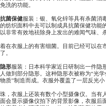
免洗的功能。
抗菌保健
服装：银、氧化锌等具有杀菌消
的纺织面料中去可以制成具抗菌保健功能
以非常有效地祛除身上发出的难闻气味、
着在衣服上的有害细菌。目前已经可以在
了。
隐形
服装：日本科学家近日研制出一件隐
人做到部分隐形。这种隐形衣被称为“光学
物质”制造而成。衣服外覆盖了一层反光小
珠，衣服上还装有数个小型摄像仪。当有
面会显示摄像仪拍下的背景影像，衣服后