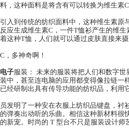
料，这种面料是将含有可以转换为维生素
引入到传统的纺织面料中，这种维生素原
反应生成维生素C，一件T恤衫产生的维生
着这种T恤，人们就可以通过皮肤直接来
C，多神奇啊！
电子
服装： 未来的服装将把人们和数字世
装中，甚至连电脑的应用都变得像拉链一
已经研制出具有传导功能的纺织品，利用
员发明了一种安在衣服上纺织品键盘，衬
的弹奏出动听的乐曲。相信这种新材料很
的新宠。时尚的 T 型台不只是服装设计师