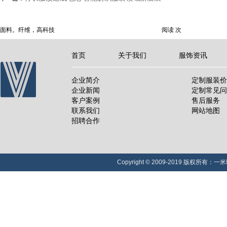
面料。纤维，高科技
阅读
次
首页
关于我们
服饰资讯
企业简介
定制服装价
企业新闻
定制常见问
客户案例
售后服务
联系我们
网站地图
招聘合作
Copyright © 2009-2019 版权所有：一米职