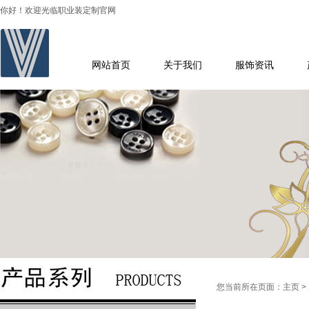
你好！欢迎光临职业装定制官网
网站首页
关于我们
服饰资讯
您当前所在页面：
主页
>