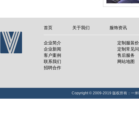
首页
关于我们
服饰资讯
企业简介
定制服装价
企业新闻
定制常见问
客户案例
售后服务
联系我们
网站地图
招聘合作
Copyright © 2009-2019 版权所有：一米职