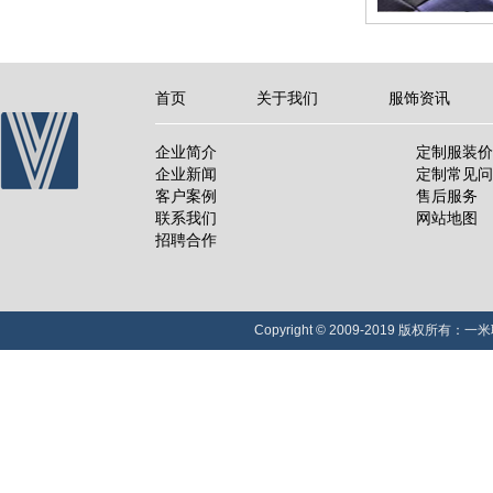
首页
关于我们
服饰资讯
企业简介
定制服装价
企业新闻
定制常见问
客户案例
售后服务
联系我们
网站地图
招聘合作
Copyright © 2009-2019 版权所有：一米职