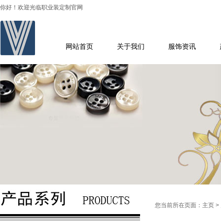
你好！欢迎光临职业装定制官网
网站首页
关于我们
服饰资讯
您当前所在页面：
主页
>